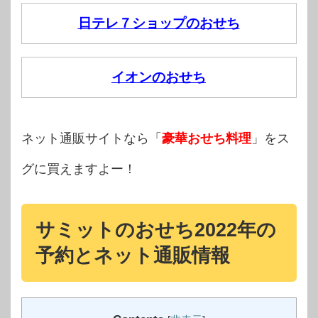
日テレ７ショップのおせち
イオンのおせち
ネット通販サイトなら「
豪華おせち料理
」をス
グに買えますよー！
サミットのおせち2022年の
予約とネット通販情報