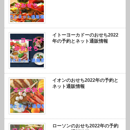
イトーヨーカドーのおせち2022
年の予約とネット通販情報
イオンのおせち2022年の予約と
ネット通販情報
ローソンのおせち2022年の予約