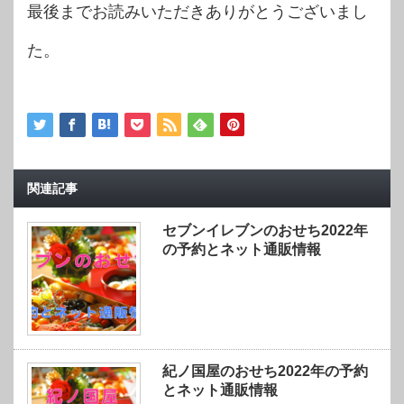
最後までお読みいただきありがとうございまし
た。
関連記事
セブンイレブンのおせち2022年
の予約とネット通販情報
紀ノ国屋のおせち2022年の予約
とネット通販情報