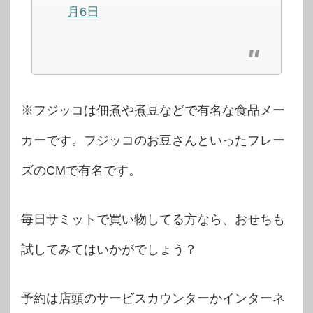
月6日
※フジッコは佃煮や煮豆などで有名な食品メー
カーです。フジッコのお豆さんといったフレー
ズのCMで有名です。
毎日サミットで買い物してる方なら、おせちも
試してみてはいかがでしょう？
予約は店頭のサービスカウンターかインターネ