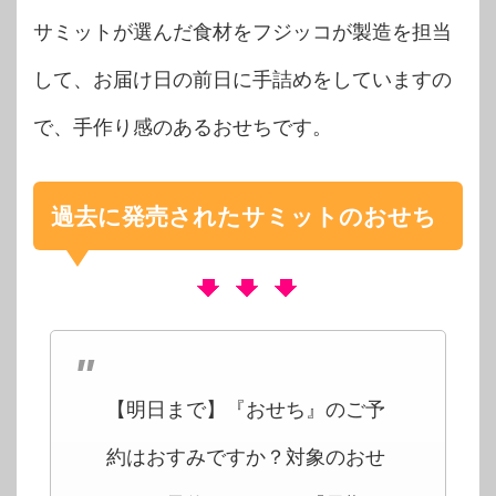
サミットが選んだ食材をフジッコが製造を担当
して、お届け日の前日に手詰めをしていますの
で、手作り感のあるおせちです。
過去に発売されたサミットのおせち
【明日まで】『おせち』のご予
約はおすみですか？対象のおせ