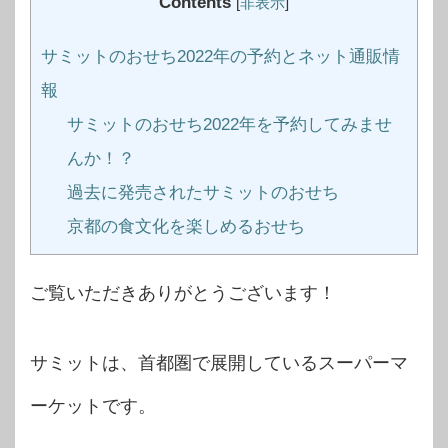
Contents
[
非表示
]
サミットのおせち2022年の予約とネット通販情
報
サミットのおせち2022年を予約してみませ
んか！？
過去に発売されたサミットのおせち
京都の食文化を楽しめるおせち
ご覧いただきありがとうございます！
サミットは、首都圏で展開しているスーパーマ
ーケットです。