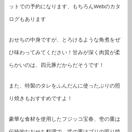
ットでの予約になります、もちろんWebのカタ
ログもあります
おせちの中身ですが、とろけるような角煮をぜ
ひ味わってみてください！甘みが深く肉質が柔
らかいのは、四元豚だからだそうです！
また、特製のタレをふんだんに使ったぶりの照
り焼きもおすすめですよ！
豪華な食材を使用したフジッコ宝春、壱の重は
伝統的なおせち料理で、弐の重はブリの照り焼