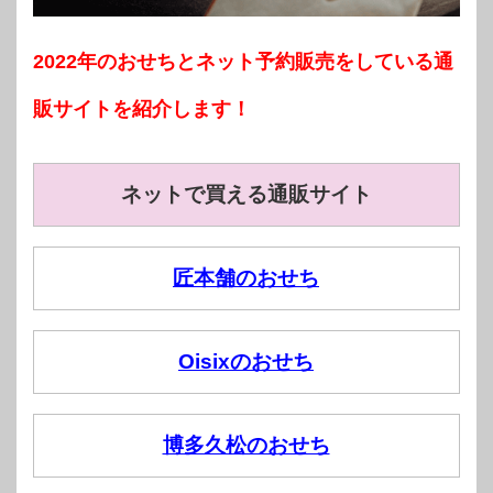
2022年のおせちとネット予約販売をしている通
販サイトを紹介します！
ネットで買える通販サイト
匠本舗のおせち
Oisixのおせち
博多久松のおせち