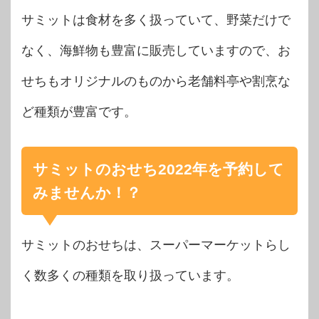
サミットは食材を多く扱っていて、野菜だけで
なく、海鮮物も豊富に販売していますので、お
せちもオリジナルのものから老舗料亭や割烹な
ど種類が豊富です。
サミットのおせち2022年を予約して
みませんか！？
サミットのおせちは、スーパーマーケットらし
く数多くの種類を取り扱っています。