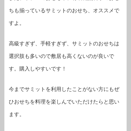
ちも揃っているサミットのおせち、オススメで
すよ。
高級すぎず、手軽すぎず、サミットのおせちは
選択肢も多いので敷居も高くないのが良いで
す。購入しやすいです！
今までサミットを利用したことがない方にもぜ
ひおせちを料理を楽しんでいただけたらと思い
ます。