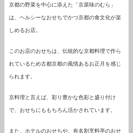
京都の野菜を中心に添えた「京菜味のむら」
は、ヘルシーなおせちでかつ京都の食文化が楽
しめるお店。
このお店のおせちは、伝統的な京都料理で作ら
れているため古都京都の風情あるお正月を感じ
られます。
京料理と言えば、彩り豊かな色彩と盛り付け
で、おせちにももちろん活かされています。
また、ホテルのおせちや、有名割烹料亭のおせ