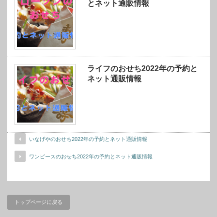
とネット通販情報
ライフのおせち2022年の予約と
ネット通販情報
いなげやのおせち2022年の予約とネット通販情報
ワンピースのおせち2022年の予約とネット通販情報
トップページに戻る