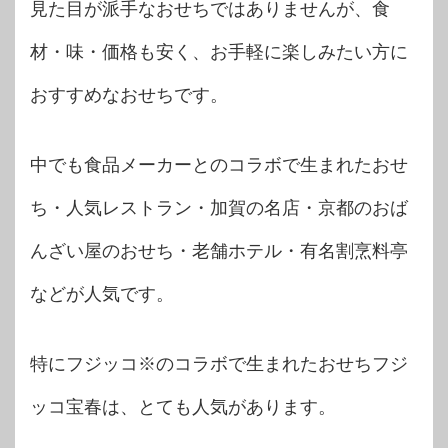
見た目が派手なおせちではありませんが、食
材・味・価格も安く、お手軽に楽しみたい方に
おすすめなおせちです。
中でも食品メーカーとのコラボで生まれたおせ
ち・人気レストラン・加賀の名店・京都のおば
んざい屋のおせち・老舗ホテル・有名割烹料亭
などが人気です。
特にフジッコ※のコラボで生まれたおせちフジ
ッコ宝春は、とても人気があります。