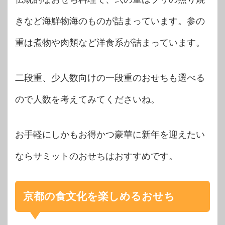
きなど海鮮物海のものが詰まっています。参の
重は煮物や肉類など洋食系が詰まっています。
二段重、少人数向けの一段重のおせちも選べる
ので人数を考えてみてくださいね。
お手軽にしかもお得かつ豪華に新年を迎えたい
ならサミットのおせちはおすすめです。
京都の食文化を楽しめるおせち