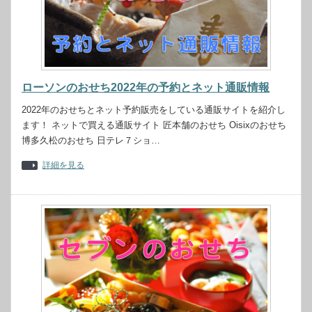
ローソンのおせち2022年の予約とネット通販情報
2022年のおせちとネット予約販売をしている通販サイトを紹介し
ます！ ネットで買える通販サイト 匠本舗のおせち Oisixのおせち
博多久松のおせち 日テレ７ショ…
詳細を見る