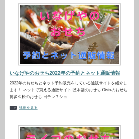
いなげやのおせち2022年の予約とネット通販情報
2022年のおせちとネット予約販売をしている通販サイトを紹介し
ます！ ネットで買える通販サイト 匠本舗のおせち Oisixのおせち
博多久松のおせち 日テレ７ショ…
詳細を見る