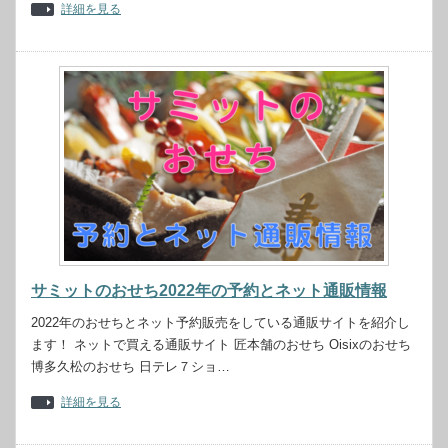
詳細を見る
サミットのおせち2022年の予約とネット通販情報
2022年のおせちとネット予約販売をしている通販サイトを紹介し
ます！ ネットで買える通販サイト 匠本舗のおせち Oisixのおせち
博多久松のおせち 日テレ７ショ…
詳細を見る