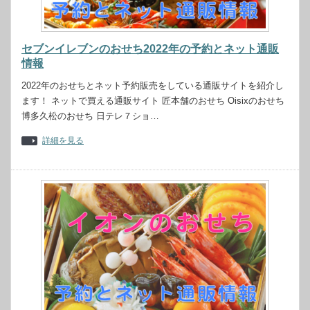
セブンイレブンのおせち2022年の予約とネット通販
情報
2022年のおせちとネット予約販売をしている通販サイトを紹介し
ます！ ネットで買える通販サイト 匠本舗のおせち Oisixのおせち
博多久松のおせち 日テレ７ショ…
詳細を見る