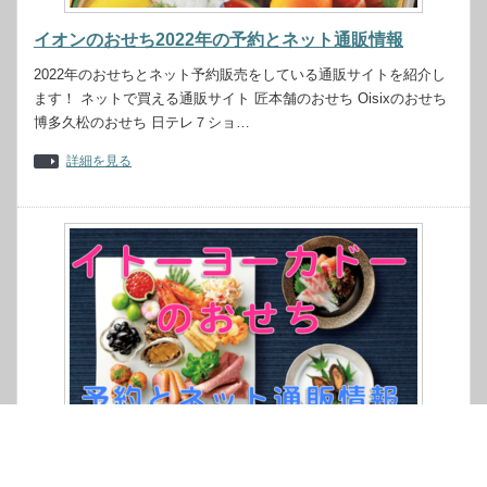
イオンのおせち2022年の予約とネット通販情報
2022年のおせちとネット予約販売をしている通販サイトを紹介し
ます！ ネットで買える通販サイト 匠本舗のおせち Oisixのおせち
博多久松のおせち 日テレ７ショ…
詳細を見る
イトーヨーカドーのおせち2022年の予約とネット通