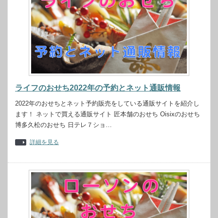
ライフのおせち2022年の予約とネット通販情報
2022年のおせちとネット予約販売をしている通販サイトを紹介し
ます！ ネットで買える通販サイト 匠本舗のおせち Oisixのおせち
博多久松のおせち 日テレ７ショ…
詳細を見る