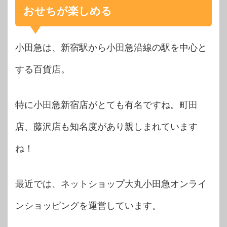
おせちが楽しめる
小田急は、新宿駅から小田急沿線の駅を中心と
する百貨店。
特に小田急新宿店がとても有名ですね。町田
店、藤沢店も知名度があり親しまれています
ね！
最近では、ネットショップ大丸小田急オンライ
ンショッピングを運営しています。