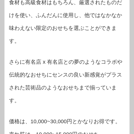
食材も高級食材はもちろん、厳選されたものだ
けを使い、ふんだんに使用し、他ではなかなか
味わえない限定のおせちを選ぶことができま
す。
さらに有名店 x 有名店との夢のようなコラボや
伝統的なおせちにセンスの良い新感覚がプラス
された芸術品のようなおせちまで揃っていま
す。
価格は、10,000~30,000円とかなりお得です。