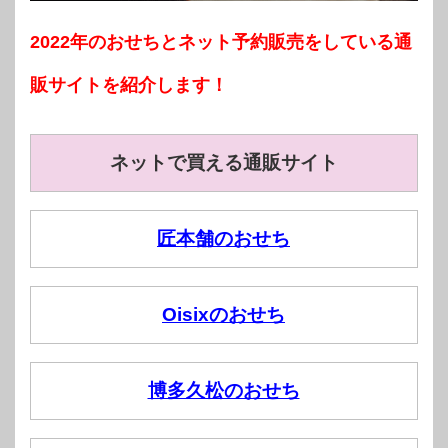
2022年のおせちとネット予約販売をしている通
販サイトを紹介します！
ネットで買える通販サイト
匠本舗のおせち
Oisixのおせち
博多久松のおせち