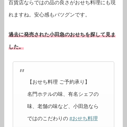
百貨店ならではの品の良さがおせち料理にも現
れますね。安心感もバツグンです。
過去に発売された小田急のおせちを探して見ま
した。
【おせち料理 ご予約承り】
名門ホテルの味、有名シェフの
味、老舗の味など、小田急なら
ではのこだわりの
#おせち料理