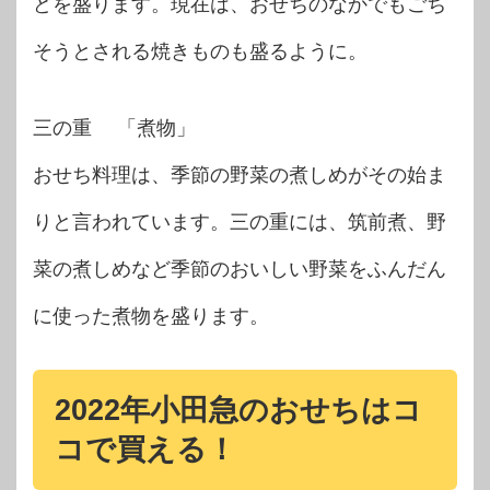
どを盛ります。現在は、おせちのなかでもごち
そうとされる焼きものも盛るように。
三の重 「煮物」
おせち料理は、季節の野菜の煮しめがその始ま
りと言われています。三の重には、筑前煮、野
菜の煮しめなど季節のおいしい野菜をふんだん
に使った煮物を盛ります。
2022年小田急のおせちはコ
コで買える！