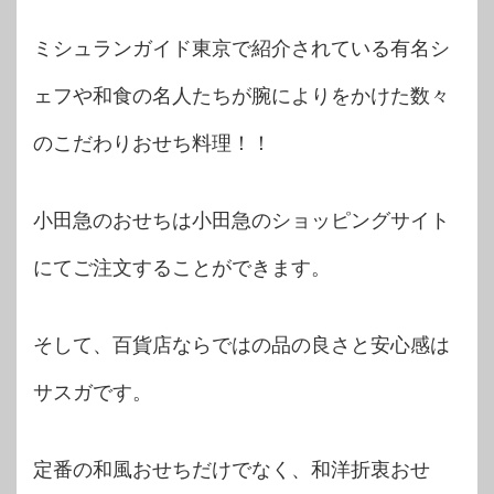
ミシュランガイド東京で紹介されている有名シ
ェフや和食の名人たちが腕によりをかけた数々
のこだわりおせち料理！！
小田急のおせちは小田急のショッピングサイト
にてご注文することができます。
そして、百貨店ならではの品の良さと安心感は
サスガです。
定番の和風おせちだけでなく、和洋折衷おせ