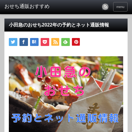
おせち通販おすすめ
menu
小田急のおせち2022年の予約とネット通販情報