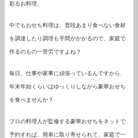
彩るお料理。
中でもおせち料理は、普段あまり食べない食材
を調達したり調理も手間がかかるので、家庭で
作るのもの一苦労ですよね？
毎日、仕事や家事に頑張っているんですから、
年末年始くらいはゆっくりしながら豪華おせち
を食べませんか？
プロの料理人が監修する豪華おせちをネットで
予約すれば、簡単に取り寄せられて、家庭で一