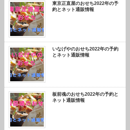
東京正直屋のおせち2022年の予
約とネット通販情報
いなげやのおせち2022年の予約
とネット通販情報
板前魂のおせち2022年の予約と
ネット通販情報