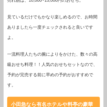
売れ筋は、10,000~15,000円のおせち。
見ているだけでもかなり楽しめるので、お時間
ありましたら一度チェックされると良いです
よ。
一流料理人たちの腕によりをかけた、数々の高
級おせち料理！！人気のおせちセットなので、
予約が完売する前に早めの予約がおすすめで
す。
小田急なら有名ホテルや料亭の豪華