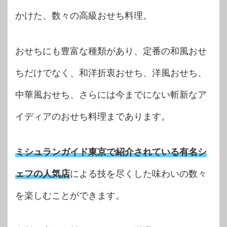
かけた、数々の高級おせち料理。
おせちにも豊富な種類があり、定番の和風おせ
ちだけでなく、和洋折衷おせち、洋風おせち、
中華風おせち、さらには今までにない斬新なア
イディアのおせち料理まであります。
ミシュランガイド東京で紹介されている有名シ
ェフの人気店
による技を尽くした味わいの数々
を楽しむことができます。