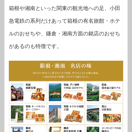
箱根や湘南といった関東の観光地への足、小田
急電鉄の系列だけあって箱根の有名旅館・ホテ
ルのおせちや、鎌倉・湘南方面の銘店のおせち
があるのも特徴です。