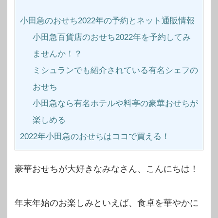
小田急のおせち2022年の予約とネット通販情報
小田急百貨店のおせち2022年を予約してみ
ませんか！？
ミシュランでも紹介されている有名シェフの
おせち
小田急なら有名ホテルや料亭の豪華おせちが
楽しめる
2022年小田急のおせちはココで買える！
豪華おせちが大好きなみなさん、こんにちは！
年末年始のお楽しみといえば、食卓を華やかに