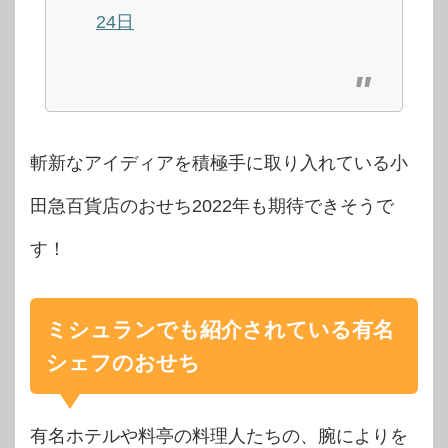
24日
斬新なアイディアを積極手に取り入れている小
田急百貨店のおせち2022年も期待できそうで
す！
ミシュランでも紹介されている有名
シェフのおせち
有名ホテルや料亭の料理人たちの、腕によりを