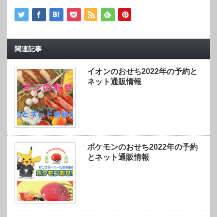
関連記事
イオンのおせち2022年の予約と
ネット通販情報
ポケモンのおせち2022年の予約
とネット通販情報