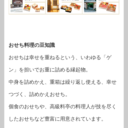
おせち料理の豆知識
おせちは幸せを重ねるという、いわゆる「ゲ
ン」を担いでお重に詰める縁起物。
中身を詰めかえ、重箱は繰り返し使える、幸せ
つづく、詰めかえおせち。
個食のおせちや、高級料亭の料理人が技を尽く
したおせちなど豊富に用意されています。