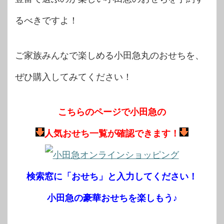
るべきですよ！
ご家族みんなで楽しめる小田急丸のおせちを、
ぜひ購入してみてください！
こちらのページで小田急の
人気おせち一覧が確認できます！
検索窓に「おせち」と入力してください！
小田急の豪華おせちを楽しもう♪