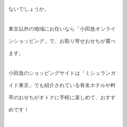
ないでしょうか。
東京以外の地域にお住いなら「小田急オンライ
ンショッピング」で、お取り寄せおせちが選べ
ます。
小田急のショッピングサイトは「ミシュランガ
イド東京」でも紹介されている有名ホテルや料
亭のおせちがオトクに手軽に楽しめて、おすす
めです！