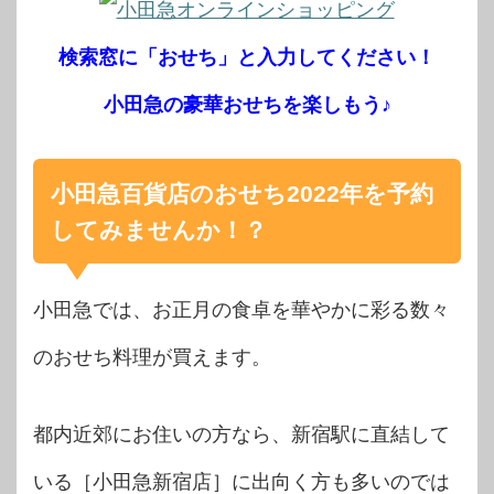
検索窓に「おせち」と入力してください！
小田急の豪華おせちを楽しもう♪
小田急百貨店のおせち2022年を予約
してみませんか！？
小田急では、お正月の食卓を華やかに彩る数々
のおせち料理が買えます。
都内近郊にお住いの方なら、新宿駅に直結して
いる［小田急新宿店］に出向く方も多いのでは