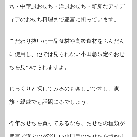
ち・中華風おせち・洋風おせち・斬新なアイデ
ィアのおせち料理まで豊富に揃っています。
こだわり抜いた一品食材や高級食材をふんだん
に使用し、他では見られない小田急限定のおせ
ちを見つけられますよ。
じっくりと探してみるのも楽しいですし、家
族・親戚でも話題にるでしょう。
今年おせちを買ってみるなら、おせちの種類が
豊富で選ぶのが楽しい小田急のおせちを予約す