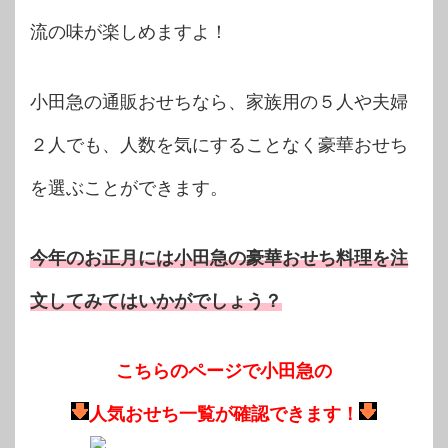
流の味が楽しめますよ！
小田急の通販おせちなら、家族用の５人や夫婦
２人でも、人数を気にすることなく豪華おせち
を選ぶことができます。
今年のお正月には小田急の豪華おせち料理を注
文してみてはいかがでしょう？
こちらのページで小田急の
人気おせち一覧が確認できます！