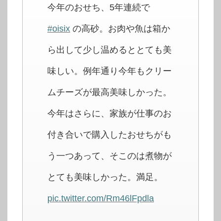
今年のおせち、5年連続で
#oisix
の高砂。お肉や魚は箱か
ら出して少し温めるととても美
味しい。例年通り今年もクリー
ムチーズが最高美味しかった。
今年はさらに、家族が仕事のお
付き合いで購入したおせちがも
う一つあって、そこのは煮物が
とても美味しかった。満足。
pic.twitter.com/Rm46lFpdla