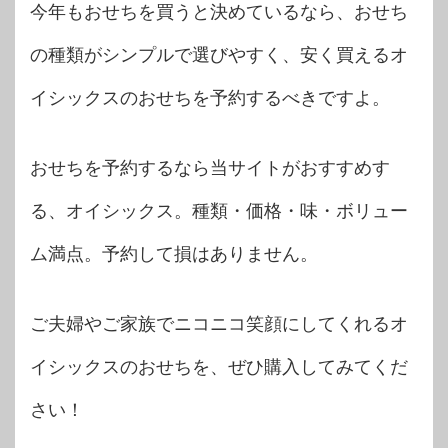
今年もおせちを買うと決めているなら、おせち
の種類がシンプルで選びやすく、安く買えるオ
イシックスのおせちを予約するべきですよ。
おせちを予約するなら当サイトがおすすめす
る、オイシックス。種類・価格・味・ボリュー
ム満点。予約して損はありません。
ご夫婦やご家族でニコニコ笑顔にしてくれるオ
イシックスのおせちを、ぜひ購入してみてくだ
さい！