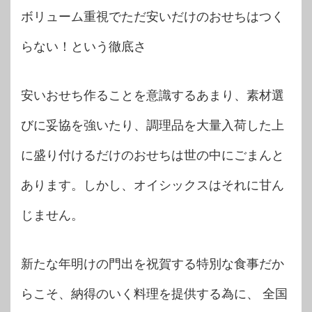
ボリューム重視でただ安いだけのおせちはつく
らない！という徹底さ
安いおせち作ることを意識するあまり、素材選
びに妥協を強いたり、調理品を大量入荷した上
に盛り付けるだけのおせちは世の中にごまんと
あります。しかし、オイシックスはそれに甘ん
じません。
新たな年明けの門出を祝賀する特別な食事だか
らこそ、納得のいく料理を提供する為に、 全国