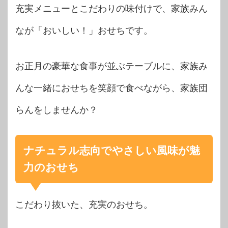
充実メニューとこだわりの味付けで、家族みん
なが「おいしい！」おせちです。
お正月の豪華な食事が並ぶテーブルに、家族み
んな一緒におせちを笑顔で食べながら、家族団
らんをしませんか？
ナチュラル志向でやさしい風味が魅
力のおせち
こだわり抜いた、充実のおせち。