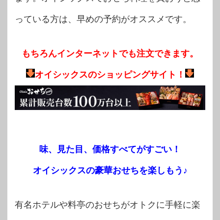
っている方は、早めの予約がオススメです。
もちろんインターネットでも注文できます。
オイシックスのショッピングサイト！
味、見た目、価格すべてがすごい！
オイシックスの豪華おせちを楽しもう♪
有名ホテルや料亭のおせちがオトクに手軽に楽