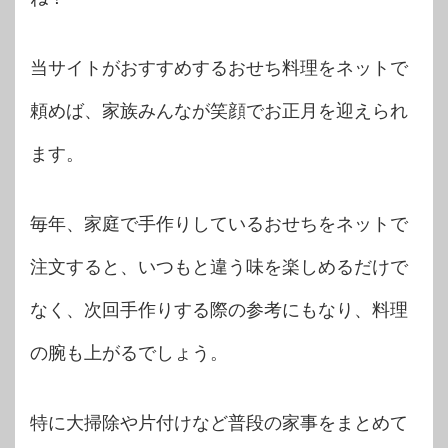
当サイトがおすすめするおせち料理をネットで
頼めば、家族みんなが笑顔でお正月を迎えられ
ます。
毎年、家庭で手作りしているおせちをネットで
注文すると、いつもと違う味を楽しめるだけで
なく、次回手作りする際の参考にもなり、料理
の腕も上がるでしょう。
特に大掃除や片付けなど普段の家事をまとめて