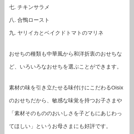
七. チキンサラメ
八. 合鴨ロースト
九. ヤリイカとベイクドトマトのマリネ
おせちの種類も中華風から和洋折衷のおせちな
ど、いろいろなおせちを選ぶことができます。
素材の味を引き立たせる味付けにこだわるOisix
のおせちだから、敏感な味覚を持つお子さまや
「素材そのもののおいしさを子どもにあじわっ
てほしい」というお母さまにも好評です。