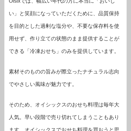
Oisixでは、幅広い年代の方に本当に「おいし
い」と笑顔になっていただくために、品質保持
を目的とした過剰な塩分や、不要な保存料を使
用せず、作り立ての状態のまま提供することが
できる「冷凍おせち」のみを提供しています。
素材そのものの旨みが際立ったナチュラル志向
でやさしい風味が魅力です。
そのため、オイシックスのおせち料理は毎年大
人気。早い段階で売り切れてしまうこともあり
ます。オイシックスでおせち料理を買おうと思