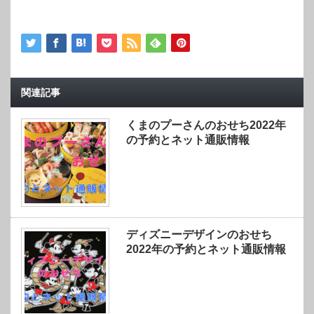
関連記事
くまのプーさんのおせち2022年
の予約とネット通販情報
ディズニーデザインのおせち
2022年の予約とネット通販情報