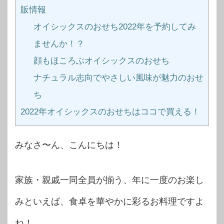
販情報
オイシックスのおせち2022年を予約してみ
ませんか！？
顔もほころぶオイシックスのおせち
ナチュラル志向でやさしい風味が魅力のおせ
ち
2022年オイシックスのおせちはココで買える！
みなさ〜ん、こんにちは！
家族・親戚一同全員が揃う、年に一度のお楽し
みといえば、食卓を華やかに彩るお料理ですよ
ね！