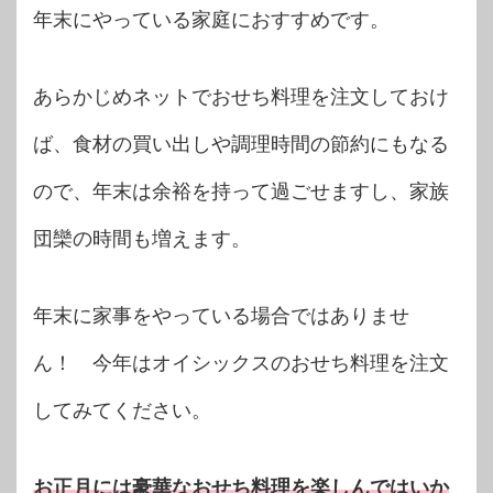
年末にやっている家庭におすすめです。
あらかじめネットでおせち料理を注文しておけ
ば、食材の買い出しや調理時間の節約にもなる
ので、年末は余裕を持って過ごせますし、家族
団欒の時間も増えます。
年末に家事をやっている場合ではありませ
ん！ 今年はオイシックスのおせち料理を注文
してみてください。
お正月には豪華なおせち料理を楽しんではいか