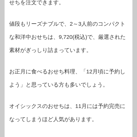
せちを注文できます。
値段もリーズナブルで、2～3人前のコンパクト
な和洋中おせちは、9,720(税込)で、厳選された
素材がぎっしり詰まっています。
お正月に食べるおせち料理、「12月頃に予約し
よう」と思っている方も多いでしょう。
オイシックスのおせちは、11月には予約完売に
なってしまうほど人気があります。