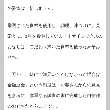
の妥協は一切しません。
厳選された食材を使用し、調理、味つけに、見
栄えに、1年を費やしています！オイシックスの
おせちは、こだわり抜いた食材を使った豪華お
せち。
「万が一、味にご満足いただけなかった場合は
全額返金」という制度は、お客さんからの意見
を参考に、度重なる試食の末に完成した自信作
のおせちだからこそです。