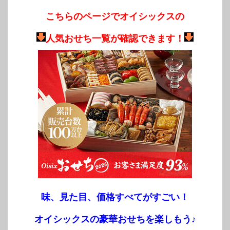
こちらのページでオイシックスの
人気おせち一覧が確認できます！
味、見た目、価格すべてがすごい！
オイシックスの豪華おせちを楽しもう♪