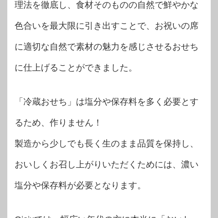
理法を徹底し、食材そのものの自然で鮮やかな
色合いを最大限に引き出すことで、お祝いの席
に適切な自然で素材の魅力を感じさせるおせち
に仕上げることができました。
「冷蔵おせち」は塩分や保存料を多く必要とす
るため、作りません！
製造から少しでも長く生のまま品質を保持し、
おいしくお召し上がりいただくためには、濃い
塩分や保存料が必要となります。