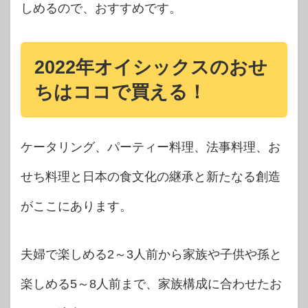
しめるので、おすすめです。
2022年オイシックスのおせ
ちはココで買える！
ケータリング、パーティー料理、法事料理、お
せち料理と日本の食文化の継承と新たなる創造
がここにあります。
夫婦で楽しめる2～3人前から家族や子供や孫と
楽しめる5～8人前まで、家族構成に合わせたお