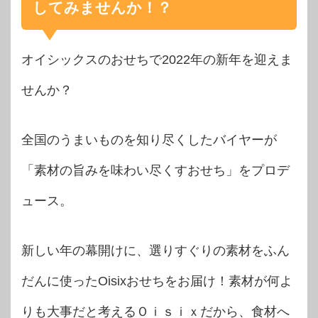
してみませんか！？
オイシックスのおせちで2022年の新年を迎えま
せんか？
全国のうまいものを知り尽くしたバイヤーが
「素材の旨みを味わい尽くすおせち」をプロデ
ュース。
新しい年の幕開けに、選りすぐりの素材をふん
だんに使ったOisixおせちをお届け！素材が何よ
りも大事だと考えるＯｉｓｉｘだから、食材へ