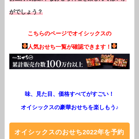
がでしょう？
こちらのページでオイシックスの
人気おせち一覧が確認できます！
味、見た目、価格すべてがすごい！
オイシックスの豪華おせちを楽しもう♪
オイシックスのおせち2022年を予約