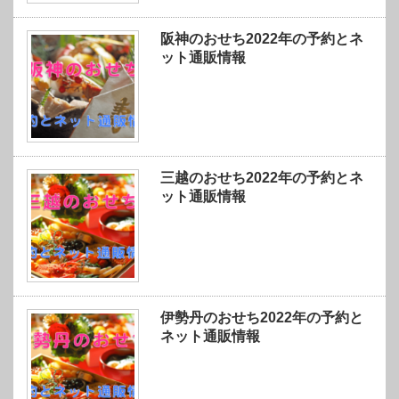
阪神のおせち2022年の予約とネ
ット通販情報
三越のおせち2022年の予約とネ
ット通販情報
伊勢丹のおせち2022年の予約と
ネット通販情報