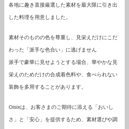
各地に趣き直接厳選した素材を最大限に引き出
した料理を用意しました。
素材そのものの色を尊重し、見栄えだけにこだ
わった「派手な色合い」に逃げません
派手で豪華に見せようとする場合、華やかな見
栄えのためだけの合成着色料や、食べられない
装飾を多用することがあります。
Oisixは、お客さまのご期待に添える「おいし
さ」と「安心」を提供するため、素材選びや調