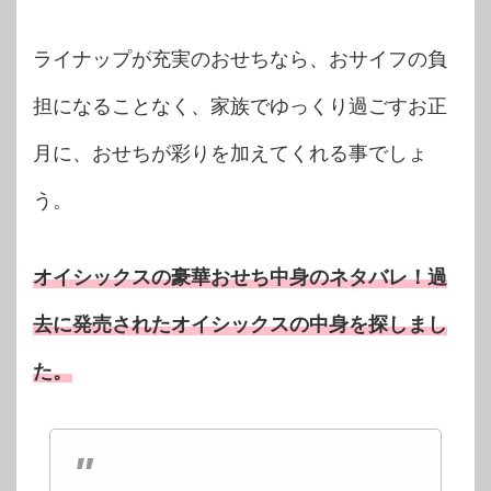
ライナップが充実のおせちなら、おサイフの負
担になることなく、家族でゆっくり過ごすお正
月に、おせちが彩りを加えてくれる事でしょ
う。
オイシックスの豪華おせち中身のネタバレ！過
去に発売されたオイシックスの中身を探しまし
た。