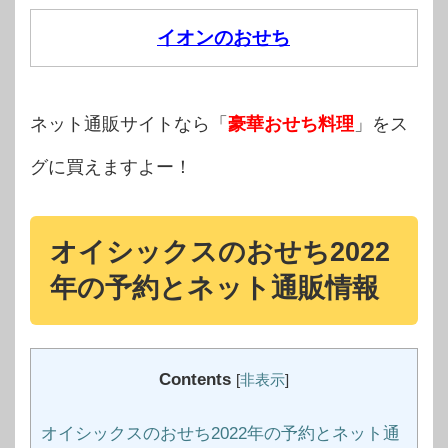
イオンのおせち
ネット通販サイトなら「
豪華おせち料理
」をス
グに買えますよー！
オイシックスのおせち2022
年の予約とネット通販情報
Contents
[
非表示
]
オイシックスのおせち2022年の予約とネット通